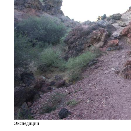
Экспедиции