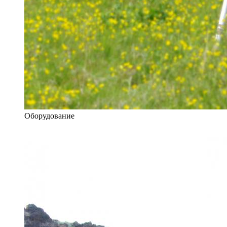
Оборудование