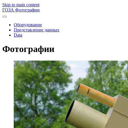
Skip to main content
ГОЗА
Фотографии
Оборудование
Представление данных
Data
Фотографии