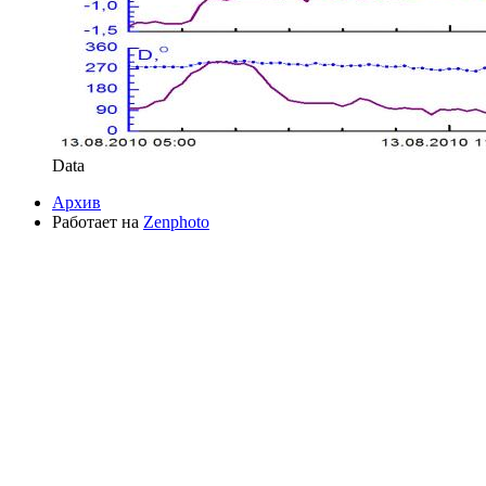
Data
Архив
Работает на
Zenphoto