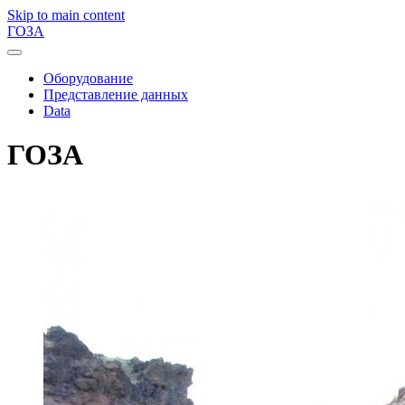
Skip to main content
ГОЗА
Оборудование
Представление данных
Data
ГОЗА