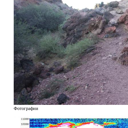
Фотографии